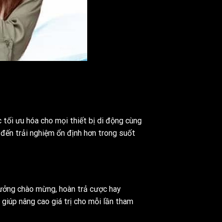
 tối ưu hóa cho mọi thiết bị di động cùng
 đến trải nghiệm ổn định hơn trong suốt
hưởng chào mừng, hoàn trả cược hay
giúp nâng cao giá trị cho mỗi lần tham