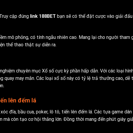
 Truy cập đúng
link 188BET
bạn sẽ có thể đặt cược vào giải đấu 
ềm mô phỏng, có tính ngẫu nhiên cao. Mang lại cho người tham gi
n thể thao thật sự diễn ra.
i nghiệm chuyên mục
Xổ số cực kỳ phần hấp dẫn. Với các loại hìn
g quay may mắn. Các loại xổ số này có tỷ lệ trả thưởng cao, dễ 
ớn.
tiến lên đếm lá
xóc đĩa, bầu cua, poker, lô tô, tiến lên đếm lá. Các tựa game dân 
ãn mà còn tạo cơ hội thắng lớn. Đồng thời mang đến phút giây giả