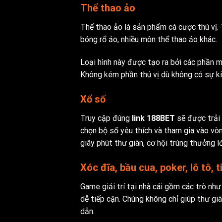
Thể thao ảo
Thể thao ảo là sản phẩm cá cược thú vị.
bóng rổ ảo, nhiều môn thể thao ảo khác.
Loại hình này được tạo ra bởi các phần m
Không kém phần thú vị dù không có sự kiệ
Xổ số
Truy cập đúng
link 188BET
sẽ được trả
chọn bộ số yêu thích và tham gia vào vòn
giây phút thư giãn, cơ hội trúng thưởng l
Xóc đĩa, bầu cua, poker, lô tô, 
Game giải trí tại nhà cái gồm các trò như 
dễ tiếp cận. Chúng không chỉ giúp thư gi
dẫn.