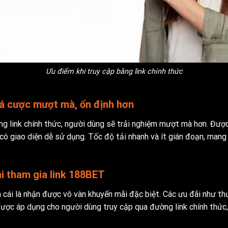
Ưu điểm khi truy cập bằng link chính thức
á cược mượt mà, ổn định hơn
g link chính thức, người dùng sẽ trải nghiệm mượt mà hơn. Được
có giao diện dễ sử dụng. Tốc độ tải nhanh và ít gián đoạn, mang
i tham gia link 188BET
à cái là nhận được vô vàn khuyến mãi đặc biệt. Các ưu đãi như t
ược áp dụng cho người dùng truy cập qua đường link chính thức, 