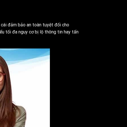
 cái đảm bảo an toàn tuyệt đối cho
u tối đa nguy cơ bị lộ thông tin hay tấn