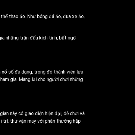
thể thao ảo. Như bóng đá ảo, đua xe ảo,
a những trận đấu kịch tính, bất ngờ.
h xổ số đa dạng, trong đó thành viên lựa
tham gia. Mang lại cho người chơi những
gian này có giao diện hiện đại, dễ chơi và
i trí, thử vận may với phần thưởng hấp