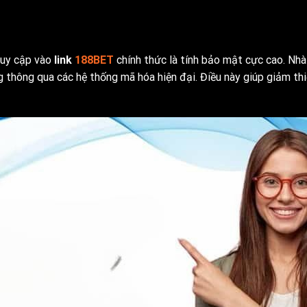
ruy cập vào
link
188BET
chính thức là tính bảo mật cực cao. Nhà
 thông qua các hệ thống mã hóa hiện đại. Điều này giúp giảm thiể