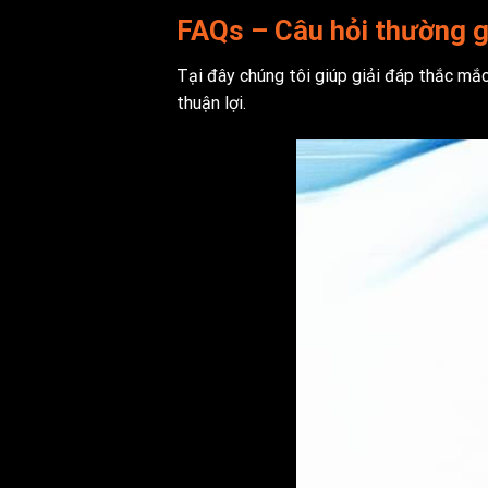
FAQs – Câu hỏi thường g
Tại đây chúng tôi giúp giải đáp thắc mắc
thuận lợi.