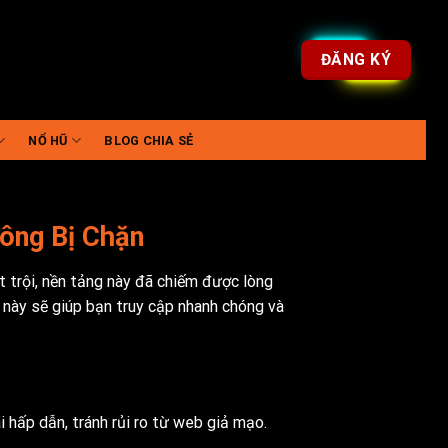
ĐĂNG KÝ
NỔ HŨ
BLOG CHIA SẺ
ông Bị Chặn
t trội, nền tảng này đã chiếm được lòng
ết này sẽ giúp bạn truy cập nhanh chóng và
 hấp dẫn, tránh rủi ro từ web giả mạo.