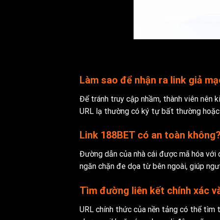
Làm sao để nhận ra link giả m
Để tránh truy cập nhầm, thành viên nên ki
URL lạ thường có ký tự bất thường hoặc 
Link 188BET có an toàn không
Đường dẫn của nhà cái được mã hóa với c
ngăn chặn đe dọa từ bên ngoài, giúp ngư
Tìm đường liên kết chính xác v
URL chính thức của nền tảng có thể tìm t