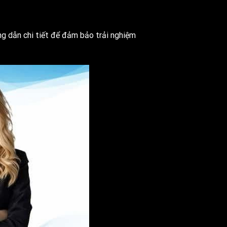
ng dẫn chi tiết để đảm bảo trải nghiệm