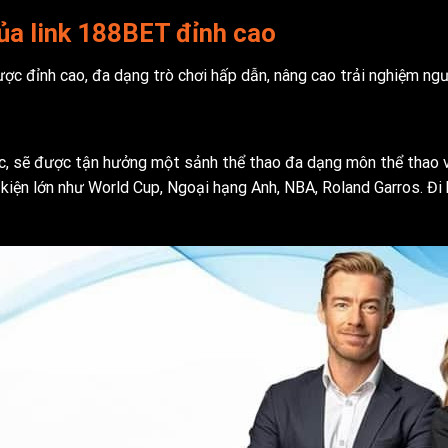
ủa link 188BET đỉnh cao
ợc đỉnh cao, đa dạng trò chơi hấp dẫn, nâng cao trải nghiệm ngư
c, sẽ được tận hưởng một sảnh thể thao đa dạng môn thể thao và
kiện lớn như World Cup, Ngoại hạng Anh, NBA, Roland Garros. Đi 