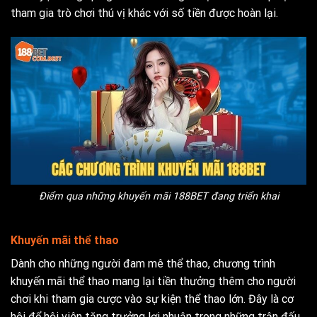
tham gia trò chơi thú vị khác với số tiền được hoàn lại.
Điểm qua những khuyến mãi 188BET đang triển khai
Khuyến mãi thể thao
Dành cho những người đam mê thể thao, chương trình
khuyến mãi thể thao mang lại tiền thưởng thêm cho người
chơi khi tham gia cược vào sự kiện thể thao lớn. Đây là cơ
hội để hội viên tăng trưởng lợi nhuận trong những trận đấu