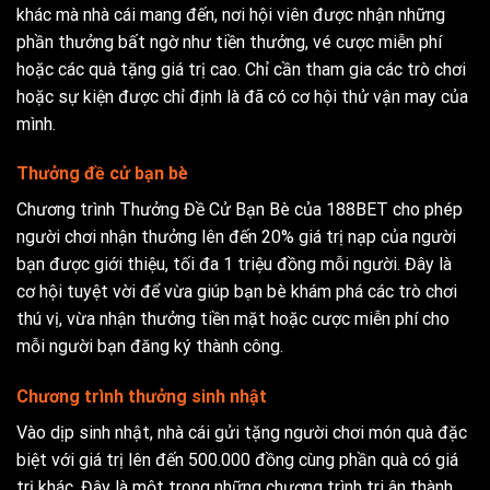
khác mà nhà cái mang đến, nơi hội viên được nhận những
phần thưởng bất ngờ như tiền thưởng, vé cược miễn phí
hoặc các quà tặng giá trị cao. Chỉ cần tham gia các trò chơi
hoặc sự kiện được chỉ định là đã có cơ hội thử vận may của
mình.
Thưởng đề cử bạn bè
Chương trình Thưởng Đề Cử Bạn Bè của 188BET cho phép
người chơi nhận thưởng lên đến 20% giá trị nạp của người
bạn được giới thiệu, tối đa 1 triệu đồng mỗi người. Đây là
cơ hội tuyệt vời để vừa giúp bạn bè khám phá các trò chơi
thú vị, vừa nhận thưởng tiền mặt hoặc cược miễn phí cho
mỗi người bạn đăng ký thành công.
Chương trình thưởng sinh nhật
Vào dịp sinh nhật, nhà cái gửi tặng người chơi món quà đặc
biệt với giá trị lên đến 500.000 đồng cùng phần quà có giá
trị khác. Đây là một trong những chương trình tri ân thành