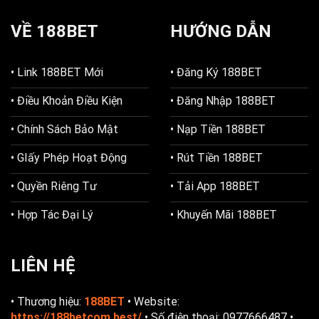
VỀ 188BET
HƯỚNG DẪN
• Link 188BET Mới
• Đăng Ký 188BET
• Điều Khoản Điều Kiện
• Đăng Nhập 188BET
• Chính Sách Bảo Mật
• Nạp Tiền 188BET
• GIấy Phép Hoạt Động
• Rút Tiền 188BET
• Quyền Riêng Tư
• Tải App 188BET
• Hợp Tác Đại Lý
• Khuyến Mãi 188BET
LIÊN HỆ
• Thương hiệu:
188BET
• Website:
https://188betcom.best/
• Số điện thoại: 0977666487 •