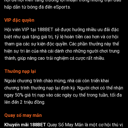
hấp dẫn từ bóng đá đến eSports.
VIP đặc quyền
Hội viên VIP tại 188BET sẽ được hưởng nhiều ưu đãi đặc
biệt như quà tặng giá trị, tỷ lệ hoàn tiền cao hơn và cơ hội
tham gia các sự kiện độc quyền. Các phần thưởng này thể
hiện sự tri ân của nhà cái dành cho những người chơi trung
thành, giúp nâng cao trải nghiệm cá cược rất nhiều.
Thưởng nạp lại
Ngoài chương trình chào mừng, nhà cái còn triển khai
chương trình thưởng nạp lại định kỳ. Người chơi có thể nhận
ngay 50% giá trị nạp vào các ngày cụ thể trong tuần, tối đa
lên đến 2 triệu đồng.
Quay số may mắn
Khuyến mãi 188BET
Quay Số May Mắn là một cơ hội thú vị