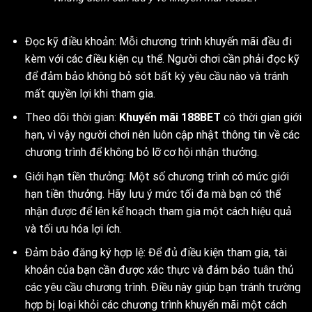
Đọc kỹ điều khoản: Mỗi chương trình khuyến mãi đều đi
kèm với các điều kiện cụ thể. Người chơi cần phải đọc kỹ
để đảm bảo không bỏ sót bất kỳ yêu cầu nào và tránh
mất quyền lợi khi tham gia.
Theo dõi thời gian:
Khuyến mãi 188BET
có thời gian giới
hạn, vì vậy người chơi nên luôn cập nhật thông tin về các
chương trình để không bỏ lỡ cơ hội nhận thưởng.
Giới hạn tiền thưởng: Một số chương trình có mức giới
hạn tiền thưởng. Hãy lưu ý mức tối đa mà bạn có thể
nhận được để lên kế hoạch tham gia một cách hiệu quả
và tối ưu hóa lợi ích.
Đảm bảo đăng ký hợp lệ: Để đủ điều kiện tham gia, tài
khoản của bạn cần được xác thực và đảm bảo tuân thủ
các yêu cầu chương trình. Điều này giúp bạn tránh trường
hợp bị loại khỏi các chương trình khuyến mãi một cách