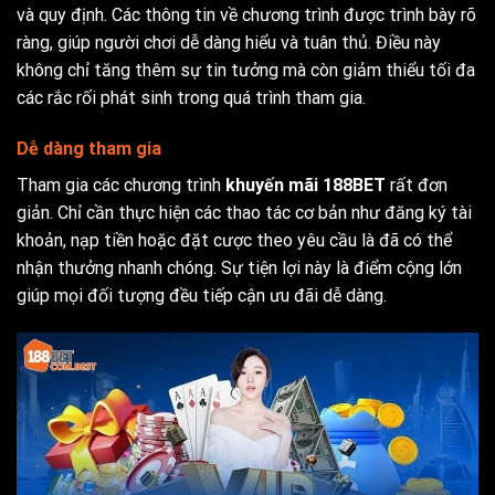
và quy định. Các thông tin về chương trình được trình bày rõ
ràng, giúp người chơi dễ dàng hiểu và tuân thủ. Điều này
không chỉ tăng thêm sự tin tưởng mà còn giảm thiểu tối đa
các rắc rối phát sinh trong quá trình tham gia.
Dễ dàng tham gia
Tham gia các chương trình
khuyến mãi 188BET
rất đơn
giản. Chỉ cần thực hiện các thao tác cơ bản như đăng ký tài
khoản, nạp tiền hoặc đặt cược theo yêu cầu là đã có thể
nhận thưởng nhanh chóng. Sự tiện lợi này là điểm cộng lớn
giúp mọi đối tượng đều tiếp cận ưu đãi dễ dàng.